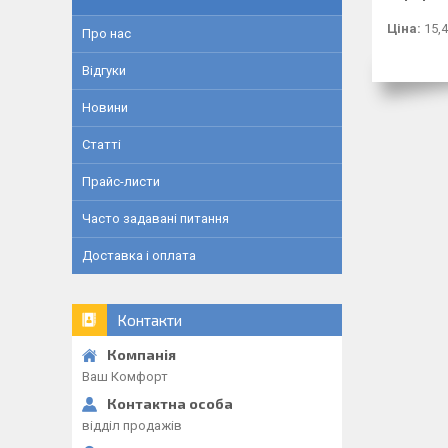
Ціна:
15,4
Про нас
Відгуки
Новини
Статті
Прайс-листи
Часто задавані питання
Доставка і оплата
Контакти
Ваш Комфорт
відділ продажів