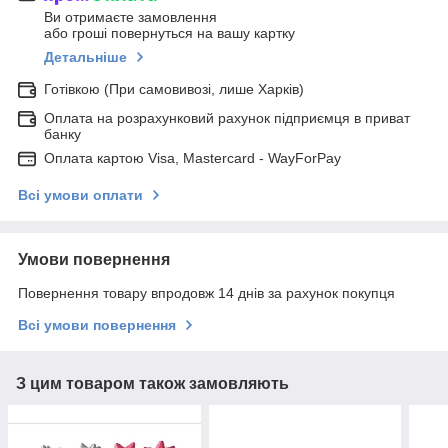
Ви отримаєте замовлення
або гроші повернуться на вашу картку
Детальніше
Готівкою (При самовивозі, лише Харків)
Оплата на розрахунковий рахунок підприємця в приват
банку
Оплата картою Visa, Mastercard - WayForPay
Всі умови оплати
Умови повернення
Повернення товару впродовж 14 днів за рахунок покупця
Всі умови повернення
З цим товаром також замовляють