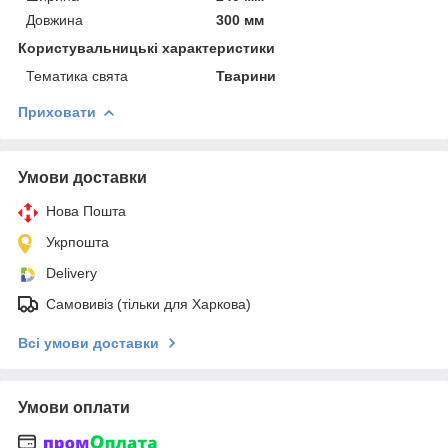
Довжина
300 мм
Користувальницькі характеристики
Тематика свята
Тварини
Приховати
Умови доставки
Нова Пошта
Укрпошта
Delivery
Самовивіз (тільки для Харкова)
Всі умови доставки
Умови оплати