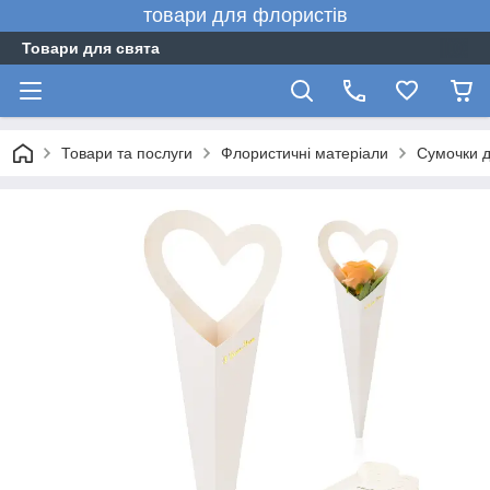
товари для флористів
Товари для свята
Товари та послуги
Флористичні матеріали
Сумочки дл