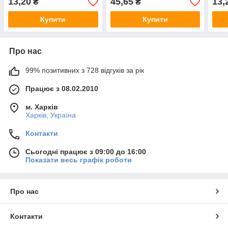
13,20
45,65
13,
₴
₴
Купити
Купити
Про нас
99% позитивних з 728 відгуків за рік
Працює з 08.02.2010
м. Харків
Харків, Україна
Контакти
Сьогодні працює з 09:00 до 16:00
Показати весь графік роботи
Про нас
Контакти