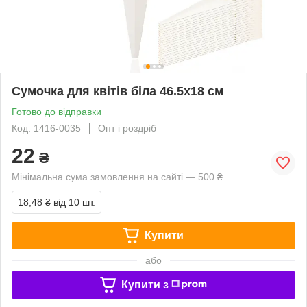
Сумочка для квітів біла 46.5х18 см
Готово до відправки
Код: 1416-0035
Опт і роздріб
22
₴
Мінімальна сума замовлення на сайті — 500 ₴
18,48 ₴
від 10 шт.
Купити
або
Купити з