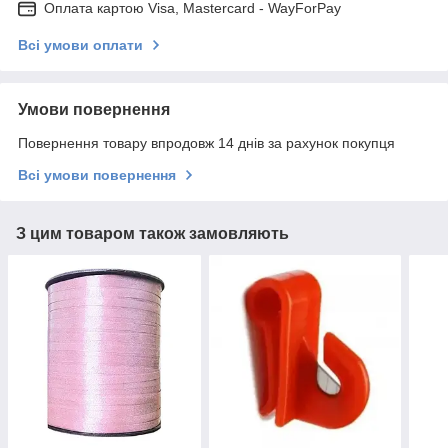
Оплата картою Visa, Mastercard - WayForPay
Всі умови оплати
Умови повернення
Повернення товару впродовж 14 днів за рахунок покупця
Всі умови повернення
З цим товаром також замовляють