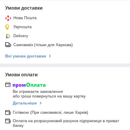
Умови доставки
Нова Пошта
Укрпошта
Delivery
Самовивіз (тільки для Харкова)
Всі умови доставки
Умови оплати
Ви отримаєте замовлення
або гроші повернуться на вашу картку
Детальніше
Готівкою (При самовивозі, лише Харків)
Оплата на розрахунковий рахунок підприємця в приват
банку