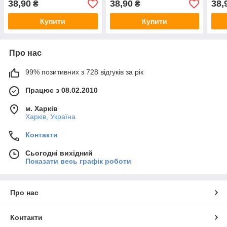
38,90
38,90
38,
₴
₴
Купити
Купити
Про нас
99% позитивних з 728 відгуків за рік
Працює з 08.02.2010
м. Харків
Харків, Україна
Контакти
Сьогодні вихідний
Показати весь графік роботи
Про нас
Контакти