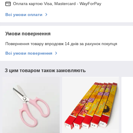
Оплата картою Visa, Mastercard - WayForPay
Всі умови оплати
Умови повернення
Повернення товару впродовж 14 днів за рахунок покупця
Всі умови повернення
З цим товаром також замовляють