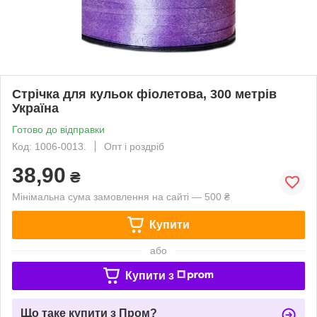
Стрічка для кульок фіолетова, 300 метрів
Україна
Готово до відправки
Код: 1006-0013.
Опт і роздріб
38,90
₴
Мінімальна сума замовлення на сайті — 500 ₴
Купити
або
Купити з
Що таке купити з Пром?