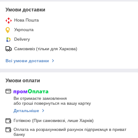
Умови доставки
Нова Пошта
Укрпошта
Delivery
Самовивіз (тільки для Харкова)
Всі умови доставки
Умови оплати
Ви отримаєте замовлення
або гроші повернуться на вашу картку
Детальніше
Готівкою (При самовивозі, лише Харків)
Оплата на розрахунковий рахунок підприємця в приват
банку