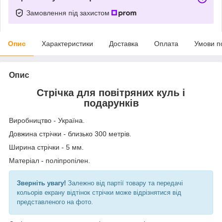
Замовлення під захистом
Опис
Характеристики
Доставка
Оплата
Умови п
Опис
Стрічка для повітряних куль і
подарунків
Виробництво - Україна.
Довжина стрічки - близько 300 метрів.
Ширина стрічки - 5 мм.
Матеріал - поліпропілен.
Зверніть увагу!
Залежно від партії товару та передачі
кольорів екрану відтінок стрічки може відрізнятися від
представленого на фото.