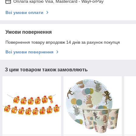
Оплата картою Visa, Mastercard - WayForPay
Всі умови оплати
Умови повернення
Повернення товару впродовж 14 днів за рахунок покупця
Всі умови повернення
З цим товаром також замовляють