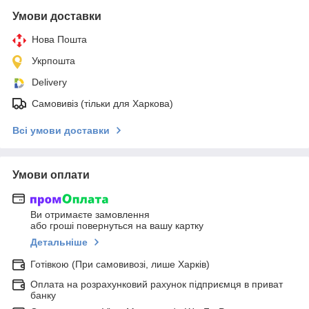
Умови доставки
Нова Пошта
Укрпошта
Delivery
Самовивіз (тільки для Харкова)
Всі умови доставки
Умови оплати
Ви отримаєте замовлення
або гроші повернуться на вашу картку
Детальніше
Готівкою (При самовивозі, лише Харків)
Оплата на розрахунковий рахунок підприємця в приват
банку