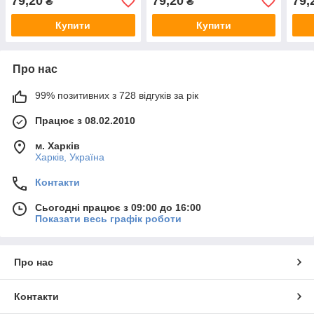
79,20
79,20
79,
₴
₴
Купити
Купити
Про нас
99% позитивних з 728 відгуків за рік
Працює з 08.02.2010
м. Харків
Харків, Україна
Контакти
Сьогодні працює з 09:00 до 16:00
Показати весь графік роботи
Про нас
Контакти