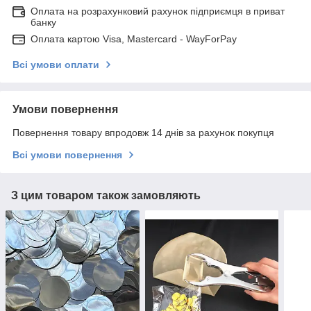
Оплата на розрахунковий рахунок підприємця в приват
банку
Оплата картою Visa, Mastercard - WayForPay
Всі умови оплати
Умови повернення
Повернення товару впродовж 14 днів за рахунок покупця
Всі умови повернення
З цим товаром також замовляють