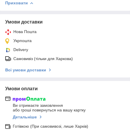
Приховати
Умови доставки
Нова Пошта
Укрпошта
Delivery
Самовивіз (тільки для Харкова)
Всі умови доставки
Умови оплати
Ви отримаєте замовлення
або гроші повернуться на вашу картку
Детальніше
Готівкою (При самовивозі, лише Харків)