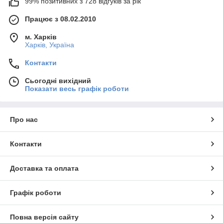
99% позитивних з 728 відгуків за рік
Працює з 08.02.2010
м. Харків
Харків, Україна
Контакти
Сьогодні вихідний
Показати весь графік роботи
Про нас
Контакти
Доставка та оплата
Графік роботи
Повна версія сайту