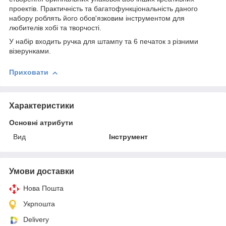
проектів. Практичність та багатофункціональність даного
набору роблять його обов'язковим інструментом для
любителів хобі та творчості.
У набір входить ручка для штампу та 6 печаток з різними
візерунками.
Приховати
Характеристики
Основні атрибути
Вид
Інструмент
Умови доставки
Нова Пошта
Укрпошта
Delivery