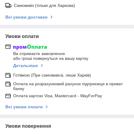
Самовивіз (тільки для Харкова)
Всі умови доставки
Умови оплати
Ви отримаєте замовлення
або гроші повернуться на вашу картку
Детальніше
Готівкою (При самовивозі, лише Харків)
Оплата на розрахунковий рахунок підприємця в приват
банку
Оплата картою Visa, Mastercard - WayForPay
Всі умови оплати
Умови повернення