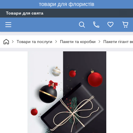
товари для флористів
Товари для свята
Товари та послуги
Пакети та коробки
Пакети гігант 