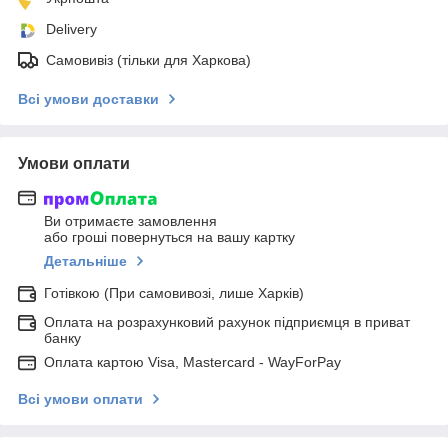
Delivery
Самовивіз (тільки для Харкова)
Всі умови доставки
Умови оплати
Ви отримаєте замовлення
або гроші повернуться на вашу картку
Детальніше
Готівкою (При самовивозі, лише Харків)
Оплата на розрахунковий рахунок підприємця в приват
банку
Оплата картою Visa, Mastercard - WayForPay
Всі умови оплати