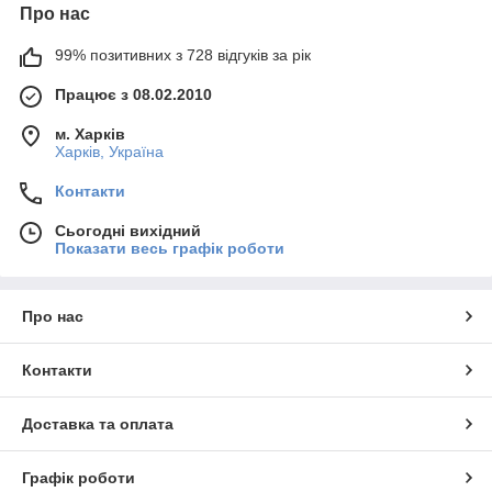
Про нас
99% позитивних з 728 відгуків за рік
Працює з 08.02.2010
м. Харків
Харків, Україна
Контакти
Сьогодні вихідний
Показати весь графік роботи
Про нас
Контакти
Доставка та оплата
Графік роботи