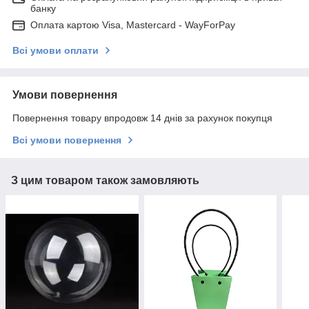
банку
Оплата картою Visa, Mastercard - WayForPay
Всі умови оплати
Умови повернення
Повернення товару впродовж 14 днів за рахунок покупця
Всі умови повернення
З цим товаром також замовляють