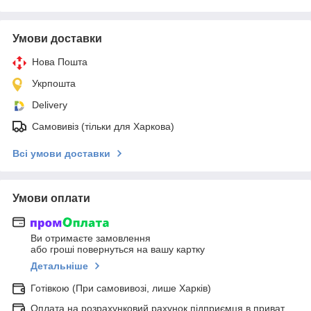
Умови доставки
Нова Пошта
Укрпошта
Delivery
Самовивіз (тільки для Харкова)
Всі умови доставки
Умови оплати
Ви отримаєте замовлення
або гроші повернуться на вашу картку
Детальніше
Готівкою (При самовивозі, лише Харків)
Оплата на розрахунковий рахунок підприємця в приват