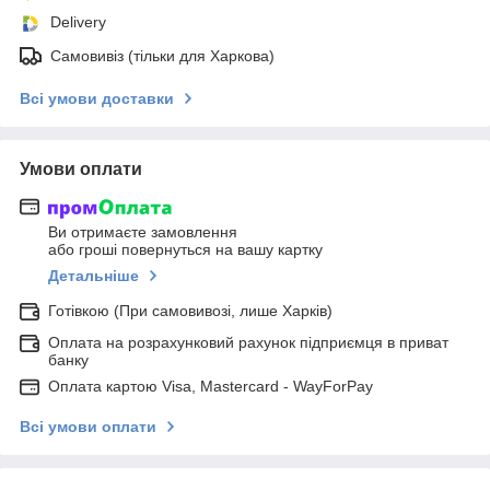
Delivery
Самовивіз (тільки для Харкова)
Всі умови доставки
Умови оплати
Ви отримаєте замовлення
або гроші повернуться на вашу картку
Детальніше
Готівкою (При самовивозі, лише Харків)
Оплата на розрахунковий рахунок підприємця в приват
банку
Оплата картою Visa, Mastercard - WayForPay
Всі умови оплати