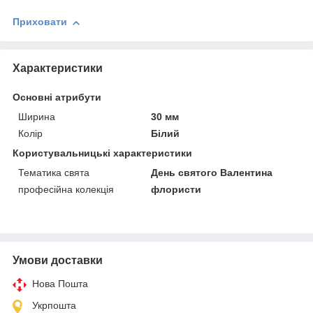
Приховати
Характеристики
Основні атрибути
Ширина
30 мм
Колір
Білий
Користувальницькі характеристики
Тематика свята
День святого Валентина
професійна колекція
флористи
Умови доставки
Нова Пошта
Укрпошта