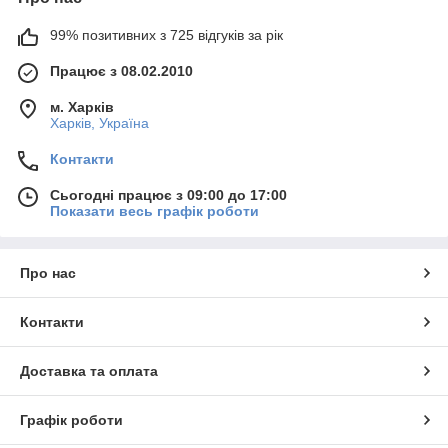
99% позитивних з 725 відгуків за рік
Працює з 08.02.2010
м. Харків
Харків, Україна
Контакти
Сьогодні працює з 09:00 до 17:00
Показати весь графік роботи
Про нас
Контакти
Доставка та оплата
Графік роботи