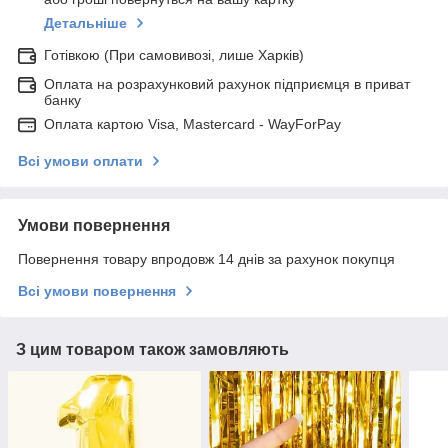
Детальніше
Готівкою (При самовивозі, лише Харків)
Оплата на розрахунковий рахунок підприємця в приват
банку
Оплата картою Visa, Mastercard - WayForPay
Всі умови оплати
Умови повернення
Повернення товару впродовж 14 днів за рахунок покупця
Всі умови повернення
З цим товаром також замовляють