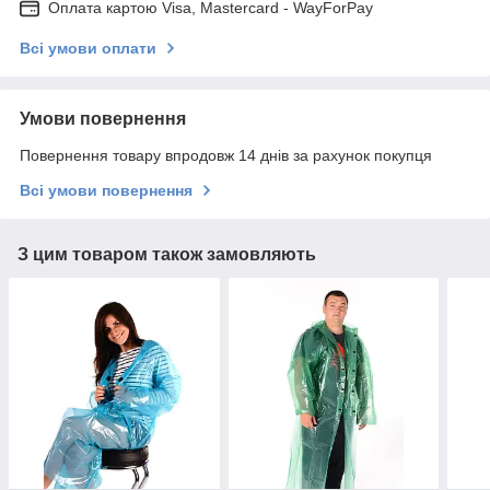
Оплата картою Visa, Mastercard - WayForPay
Всі умови оплати
Умови повернення
Повернення товару впродовж 14 днів за рахунок покупця
Всі умови повернення
З цим товаром також замовляють