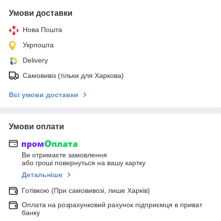
Умови доставки
Нова Пошта
Укрпошта
Delivery
Самовивіз (тільки для Харкова)
Всі умови доставки
Умови оплати
Ви отримаєте замовлення
або гроші повернуться на вашу картку
Детальніше
Готівкою (При самовивозі, лише Харків)
Оплата на розрахунковий рахунок підприємця в приват
банку