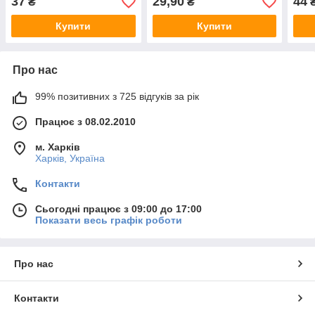
37
29,90
44
₴
₴
Купити
Купити
Про нас
99% позитивних з 725 відгуків за рік
Працює з 08.02.2010
м. Харків
Харків, Україна
Контакти
Сьогодні працює з 09:00 до 17:00
Показати весь графік роботи
Про нас
Контакти