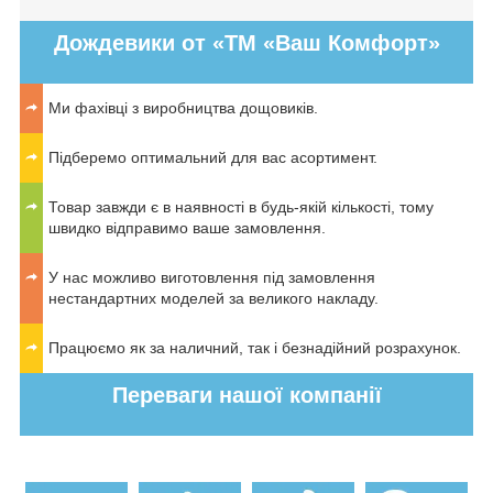
Дождевики от «ТМ «Ваш Комфорт»
Ми фахівці з виробництва дощовиків.
Підберемо оптимальний для вас асортимент.
Товар завжди є в наявності в будь-якій кількості, тому
швидко відправимо ваше замовлення.
У нас можливо виготовлення під замовлення
нестандартних моделей за великого накладу.
Працюємо як за наличний, так і безнадійний розрахунок.
Переваги нашої компанії