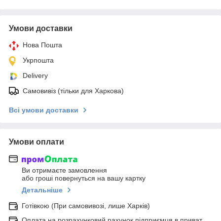
Умови доставки
Нова Пошта
Укрпошта
Delivery
Самовивіз (тільки для Харкова)
Всі умови доставки
Умови оплати
Ви отримаєте замовлення
або гроші повернуться на вашу картку
Детальніше
Готівкою (При самовивозі, лише Харків)
Оплата на розрахунковий рахунок підприємця в приват