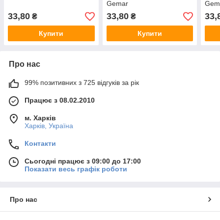
Gemar
Gem
33,80
33,80
33,
₴
₴
Купити
Купити
Про нас
99% позитивних з 725 відгуків за рік
Працює з 08.02.2010
м. Харків
Харків, Україна
Контакти
Сьогодні працює з 09:00 до 17:00
Показати весь графік роботи
Про нас