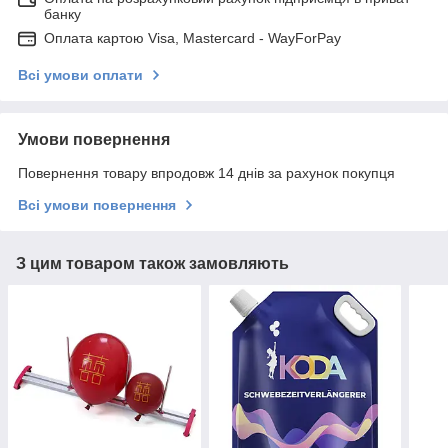
банку
Оплата картою Visa, Mastercard - WayForPay
Всі умови оплати
Умови повернення
Повернення товару впродовж 14 днів за рахунок покупця
Всі умови повернення
З цим товаром також замовляють