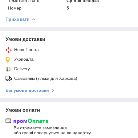
Тематика свята
Срібна вечірка
Номер
5
Приховати
Умови доставки
Нова Пошта
Укрпошта
Delivery
Самовивіз (тільки для Харкова)
Всі умови доставки
Умови оплати
Ви отримаєте замовлення
або гроші повернуться на вашу картку