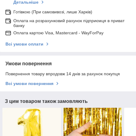
Детальніше
Готівкою (При самовивозі, лише Харків)
Оплата на розрахунковий рахунок підприємця в приват
банку
Оплата картою Visa, Mastercard - WayForPay
Всі умови оплати
Умови повернення
Повернення товару впродовж 14 днів за рахунок покупця
Всі умови повернення
З цим товаром також замовляють