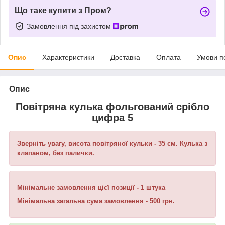
Що таке купити з Пром?
Замовлення під захистом
Опис
Характеристики
Доставка
Оплата
Умови п
Опис
Повітряна кулька фольгований срібло
цифра 5
Зверніть увагу, висота повітряної кульки - 35 см. Кулька з
клапаном, без палички.
Мінімальне замовлення цієї позиції - 1 штука
Мінімальна загальна сума замовлення - 500 грн.