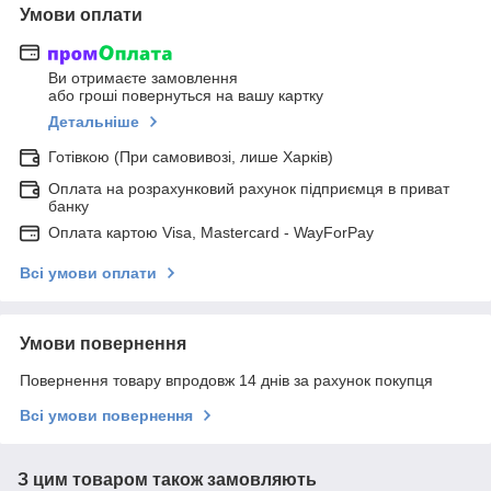
Умови оплати
Ви отримаєте замовлення
або гроші повернуться на вашу картку
Детальніше
Готівкою (При самовивозі, лише Харків)
Оплата на розрахунковий рахунок підприємця в приват
банку
Оплата картою Visa, Mastercard - WayForPay
Всі умови оплати
Умови повернення
Повернення товару впродовж 14 днів за рахунок покупця
Всі умови повернення
З цим товаром також замовляють