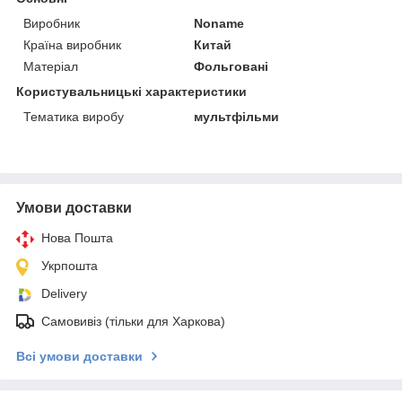
Виробник
Noname
Країна виробник
Китай
Матеріал
Фольговані
Користувальницькі характеристики
Тематика виробу
мультфільми
Умови доставки
Нова Пошта
Укрпошта
Delivery
Самовивіз (тільки для Харкова)
Всі умови доставки