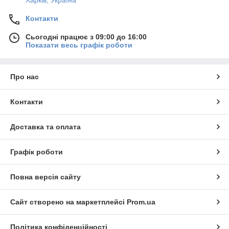
Харків, Україна
Контакти
Сьогодні працює з 09:00 до 16:00
Показати весь графік роботи
Про нас
Контакти
Доставка та оплата
Графік роботи
Повна версія сайту
Сайт створено на маркетплейсі
Prom.ua
Політика конфіденційності