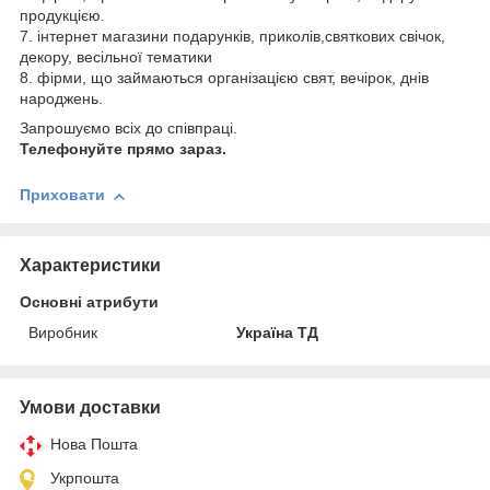
продукцією.
7. інтернет магазини подарунків, приколів,святкових свічок,
декору, весільної тематики
8. фірми, що займаються організацією свят, вечірок, днів
народжень.
Запрошуємо всіх до співпраці.
Телефонуйте прямо зараз.
Приховати
Характеристики
Основні атрибути
Виробник
Україна ТД
Умови доставки
Нова Пошта
Укрпошта