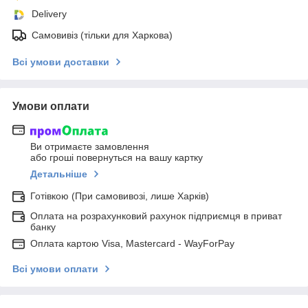
Delivery
Самовивіз (тільки для Харкова)
Всі умови доставки
Умови оплати
Ви отримаєте замовлення
або гроші повернуться на вашу картку
Детальніше
Готівкою (При самовивозі, лише Харків)
Оплата на розрахунковий рахунок підприємця в приват
банку
Оплата картою Visa, Mastercard - WayForPay
Всі умови оплати