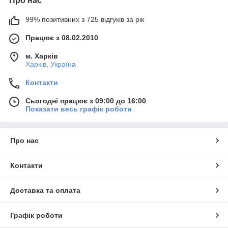
Про нас
99% позитивних з 725 відгуків за рік
Працює з 08.02.2010
м. Харків
Харків, Україна
Контакти
Сьогодні працює з 09:00 до 16:00
Показати весь графік роботи
Про нас
Контакти
Доставка та оплата
Графік роботи