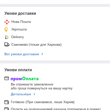
Умови доставки
Нова Пошта
Укрпошта
Delivery
Самовивіз (тільки для Харкова)
Всі умови доставки
Умови оплати
Ви отримаєте замовлення
або гроші повернуться на вашу картку
Детальніше
Готівкою (При самовивозі, лише Харків)
Оплата на розрахунковий рахунок підприємця в приват