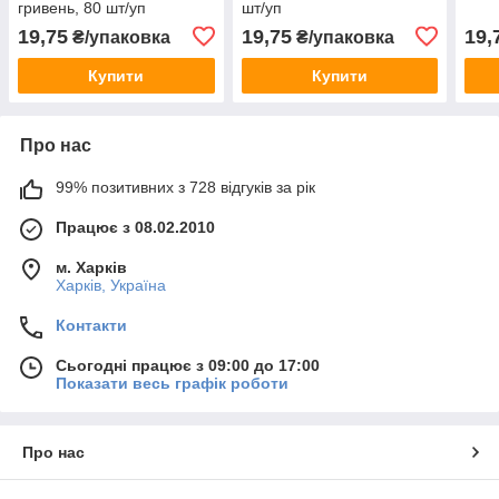
гривень, 80 шт/уп
шт/уп
19,75
19,75
19,
₴/упаковка
₴/упаковка
Купити
Купити
Про нас
99% позитивних з 728 відгуків за рік
Працює з 08.02.2010
м. Харків
Харків, Україна
Контакти
Сьогодні працює з 09:00 до 17:00
Показати весь графік роботи
Про нас