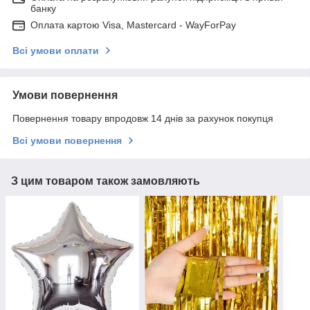
банку
Оплата картою Visa, Mastercard - WayForPay
Всі умови оплати
Умови повернення
Повернення товару впродовж 14 днів за рахунок покупця
Всі умови повернення
З цим товаром також замовляють