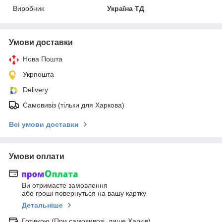
Виробник
Україна ТД
Умови доставки
Нова Пошта
Укрпошта
Delivery
Самовивіз (тільки для Харкова)
Всі умови доставки
Умови оплати
Ви отримаєте замовлення
або гроші повернуться на вашу картку
Детальніше
Готівкою (При самовивозі, лише Харків)