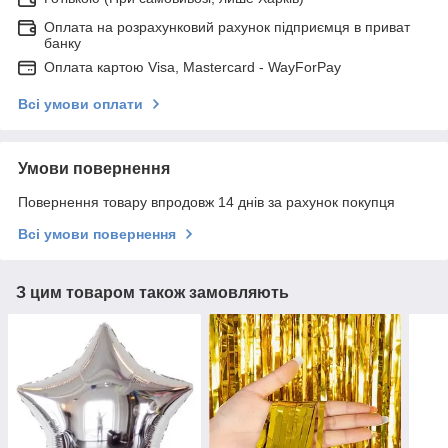
Оплата на розрахунковий рахунок підприємця в приват
банку
Оплата картою Visa, Mastercard - WayForPay
Всі умови оплати
Умови повернення
Повернення товару впродовж 14 днів за рахунок покупця
Всі умови повернення
З цим товаром також замовляють