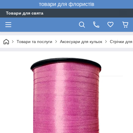
товари для флористів
Товари для свята
Товари та послуги
Аксесуари для кульок
Стрічки для