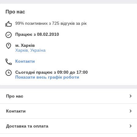
Про нас
99% позитивних з 725 відгуків за рік
Працює з 08.02.2010
м. Харків
Харків, Україна
Контакти
Сьогодні працює з 09:00 до 17:00
Показати весь графік роботи
Про нас
Контакти
Доставка та оплата