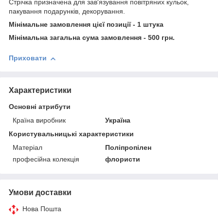
Стрічка призначена для зав'язування повітряних кульок,
пакування подарунків, декорування.
Мінімальне замовлення цієї позиції - 1 штука
Мінімальна загальна сума замовлення - 500 грн.
Приховати
Характеристики
Основні атрибути
Країна виробник
Україна
Користувальницькі характеристики
Матеріал
Поліпропілен
професійна колекція
флористи
Умови доставки
Нова Пошта