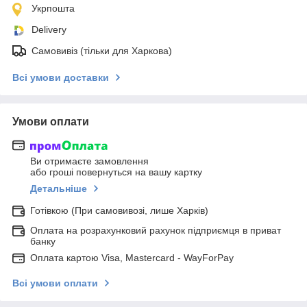
Укрпошта
Delivery
Самовивіз (тільки для Харкова)
Всі умови доставки
Умови оплати
Ви отримаєте замовлення
або гроші повернуться на вашу картку
Детальніше
Готівкою (При самовивозі, лише Харків)
Оплата на розрахунковий рахунок підприємця в приват
банку
Оплата картою Visa, Mastercard - WayForPay
Всі умови оплати