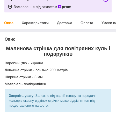
Замовлення під захистом
Опис
Характеристики
Доставка
Оплата
Умови п
Опис
Малинова стрічка для повітряних куль і
подарунків
Виробництво - Україна.
Довжина стрічки - близько 200 метрів.
Ширина стрічки - 5 мм.
Матеріал - поліпропілен.
Зверніть увагу!
Залежно від партії товару та передачі
кольорів екрану відтінок стрічки може відрізнятися від
представленого на фото.