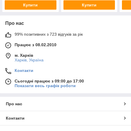
Купити
Купити
Про нас
99% позитивних з 723 відгуків за рік
Працює з 08.02.2010
м. Харків
Харків, Україна
Контакти
Сьогодні працює з 09:00 до 17:00
Показати весь графік роботи
Про нас
Контакти