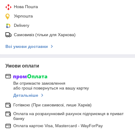
Нова Пошта
Укрпошта
Delivery
Самовивіз (тільки для Харкова)
Всі умови доставки
Умови оплати
Ви отримаєте замовлення
або гроші повернуться на вашу картку
Детальніше
Готівкою (При самовивозі, лише Харків)
Оплата на розрахунковий рахунок підприємця в приват
банку
Оплата картою Visa, Mastercard - WayForPay