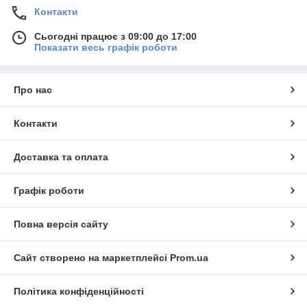
Контакти
Сьогодні працює з 09:00 до 17:00
Показати весь графік роботи
Про нас
Контакти
Доставка та оплата
Графік роботи
Повна версія сайту
Сайт створено на маркетплейсі
Prom.ua
Політика конфіденційності