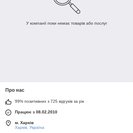
У компанії поки немає товарів або послуг
Про нас
99% позитивних з 725 відгуків за рік
Працює з 08.02.2010
м. Харків
Харків, Україна