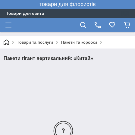
товари для флористів
Товари для свята
Товари та послуги
Пакети та коробки
Пакети гігант вертикальний: «Китай»