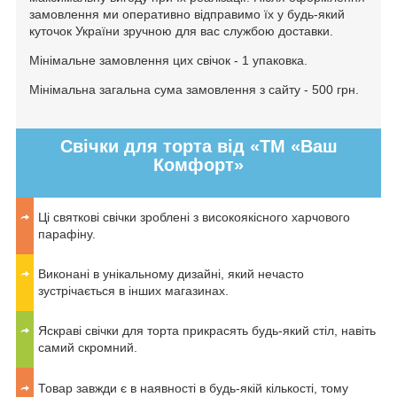
замовлення ми оперативно відправимо їх у будь-який
куточок України зручною для вас службою доставки.
Мінімальне замовлення цих свічок - 1 упаковка.
Мінімальна загальна сума замовлення з сайту - 500 грн.
Свічки для торта від «ТМ «Ваш
Комфорт»
Ці святкові свічки зроблені з високоякісного харчового
парафіну.
Виконані в унікальному дизайні, який нечасто
зустрічається в інших магазинах.
Яскраві свічки для торта прикрасять будь-який стіл, навіть
самий скромний.
Товар завжди є в наявності в будь-якій кількості, тому