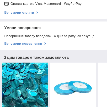
Оплата картою Visa, Mastercard - WayForPay
Всі умови оплати
Умови повернення
Повернення товару впродовж 14 днів за рахунок покупця
Всі умови повернення
З цим товаром також замовляють