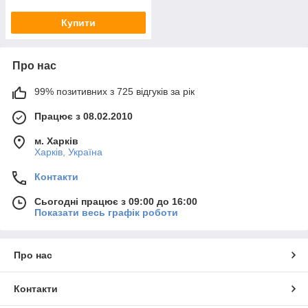
Купити
Про нас
99% позитивних з 725 відгуків за рік
Працює з 08.02.2010
м. Харків
Харків, Україна
Контакти
Сьогодні працює з 09:00 до 16:00
Показати весь графік роботи
Про нас
Контакти