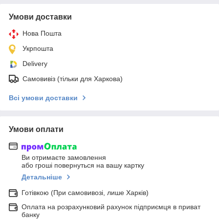
Умови доставки
Нова Пошта
Укрпошта
Delivery
Самовивіз (тільки для Харкова)
Всі умови доставки
Умови оплати
Ви отримаєте замовлення
або гроші повернуться на вашу картку
Детальніше
Готівкою (При самовивозі, лише Харків)
Оплата на розрахунковий рахунок підприємця в приват
банку