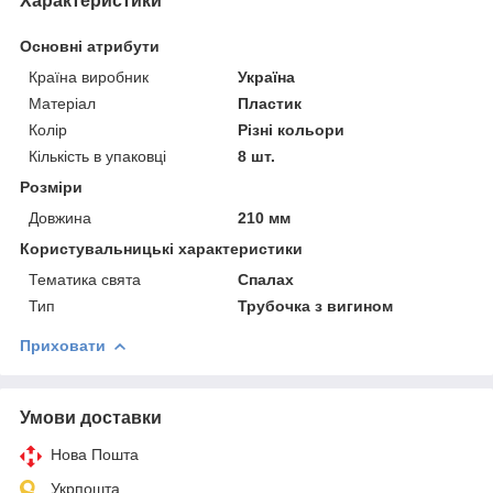
Характеристики
Основні атрибути
Країна виробник
Україна
Матеріал
Пластик
Колір
Різні кольори
Кількість в упаковці
8 шт.
Розміри
Довжина
210 мм
Користувальницькі характеристики
Тематика свята
Спалах
Тип
Трубочка з вигином
Приховати
Умови доставки
Нова Пошта
Укрпошта