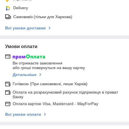
Delivery
Самовивіз (тільки для Харкова)
Всі умови доставки
Умови оплати
Ви отримаєте замовлення
або гроші повернуться на вашу картку
Детальніше
Готівкою (При самовивозі, лише Харків)
Оплата на розрахунковий рахунок підприємця в приват
банку
Оплата картою Visa, Mastercard - WayForPay
Всі умови оплати