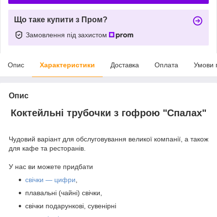
Що таке купити з Пром?
Замовлення під захистом
Опис
Характеристики
Доставка
Оплата
Умови 
Опис
Коктейльні трубочки з гофрою "Спалах"
Чудовий варіант для обслуговування великої компанії, а також
для кафе та ресторанів.
У нас ви можете придбати
свічки — цифри
,
плавальні (чайні) свічки,
свічки подарункові, сувенірні