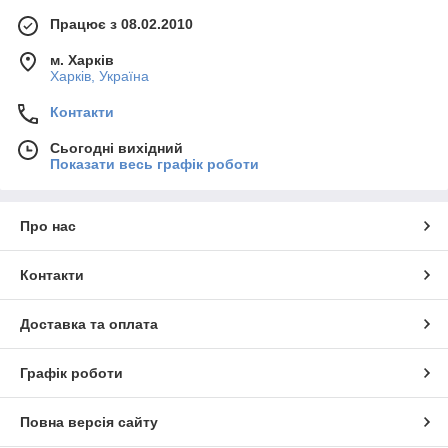
Працює з 08.02.2010
м. Харків
Харків, Україна
Контакти
Сьогодні вихідний
Показати весь графік роботи
Про нас
Контакти
Доставка та оплата
Графік роботи
Повна версія сайту