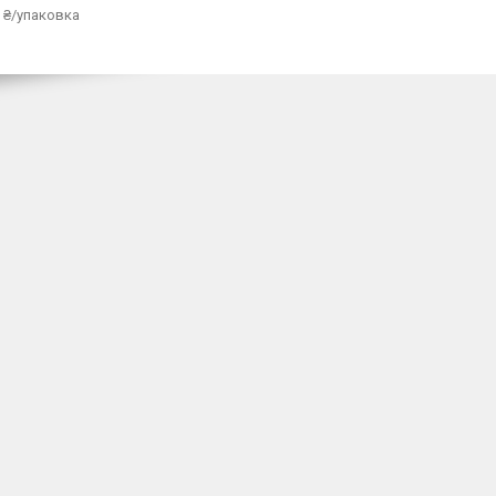
 ₴/упаковка