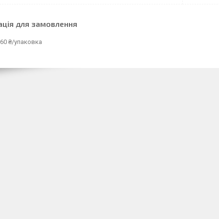
ація для замовлення
60 ₴/упаковка