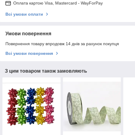
Оплата картою Visa, Mastercard - WayForPay
Всі умови оплати
Умови повернення
Повернення товару впродовж 14 днів за рахунок покупця
Всі умови повернення
З цим товаром також замовляють