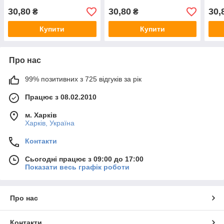
30,80
30,80
30,
₴
₴
Купити
Купити
Про нас
99% позитивних з 725 відгуків за рік
Працює з 08.02.2010
м. Харків
Харків, Україна
Контакти
Сьогодні працює з 09:00 до 17:00
Показати весь графік роботи
Про нас
Контакти