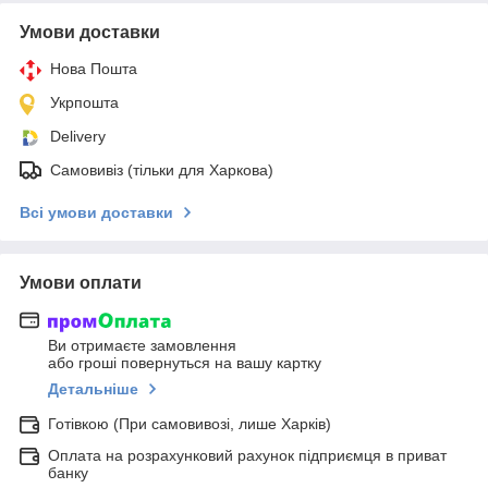
Умови доставки
Нова Пошта
Укрпошта
Delivery
Самовивіз (тільки для Харкова)
Всі умови доставки
Умови оплати
Ви отримаєте замовлення
або гроші повернуться на вашу картку
Детальніше
Готівкою (При самовивозі, лише Харків)
Оплата на розрахунковий рахунок підприємця в приват
банку