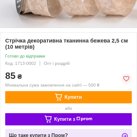
Стрічка декоративна тканинна бежева 2,5 см
(10 метрів)
Готово до відправки
Код: 1713-0002
Опт і роздріб
85
₴
Мінімальна сума замовлення на сайті — 500 ₴
Купити
або
Купити з
Що таке купити з Пром?