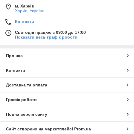
м. Харків
Харків, Україна
Контакти
Сьогодні працює з 09:00 до 17:00
Показати весь графік роботи
Про нас
Контакти
Доставка та оплата
Графік роботи
Повна версія сайту
Сайт створено на маркетплейсі
Prom.ua