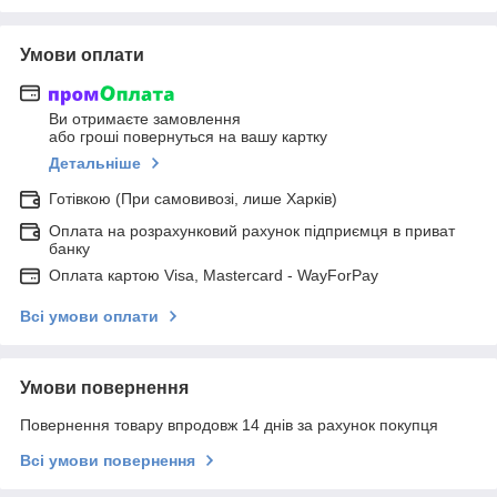
Умови оплати
Ви отримаєте замовлення
або гроші повернуться на вашу картку
Детальніше
Готівкою (При самовивозі, лише Харків)
Оплата на розрахунковий рахунок підприємця в приват
банку
Оплата картою Visa, Mastercard - WayForPay
Всі умови оплати
Умови повернення
Повернення товару впродовж 14 днів за рахунок покупця
Всі умови повернення