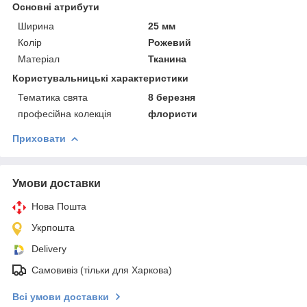
Основні атрибути
Ширина
25 мм
Колір
Рожевий
Матеріал
Тканина
Користувальницькі характеристики
Тематика свята
8 березня
професійна колекція
флористи
Приховати
Умови доставки
Нова Пошта
Укрпошта
Delivery
Самовивіз (тільки для Харкова)
Всі умови доставки