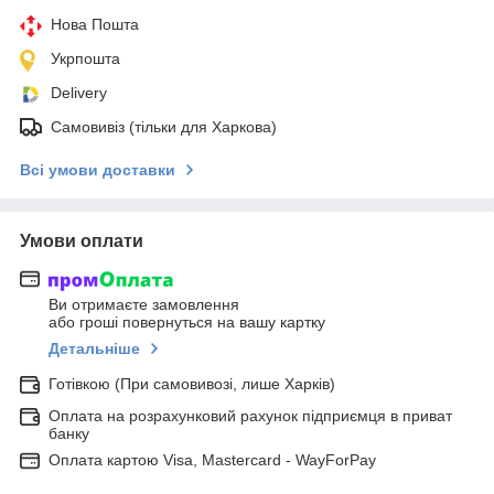
Нова Пошта
Укрпошта
Delivery
Самовивіз (тільки для Харкова)
Всі умови доставки
Умови оплати
Ви отримаєте замовлення
або гроші повернуться на вашу картку
Детальніше
Готівкою (При самовивозі, лише Харків)
Оплата на розрахунковий рахунок підприємця в приват
банку
Оплата картою Visa, Mastercard - WayForPay