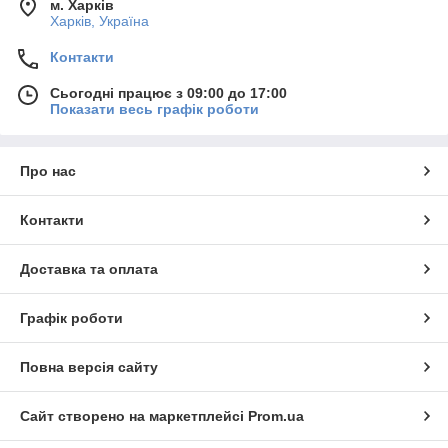
м. Харків
Харків, Україна
Контакти
Сьогодні працює з 09:00 до 17:00
Показати весь графік роботи
Про нас
Контакти
Доставка та оплата
Графік роботи
Повна версія сайту
Сайт створено на маркетплейсі
Prom.ua