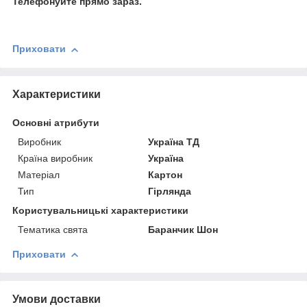
Телефонуйте прямо зараз.
Приховати
Характеристики
Основні атрибути
Виробник
Україна ТД
Країна виробник
Україна
Матеріал
Картон
Тип
Гірлянда
Користувальницькі характеристики
Тематика свята
Баранчик Шон
Приховати
Умови доставки