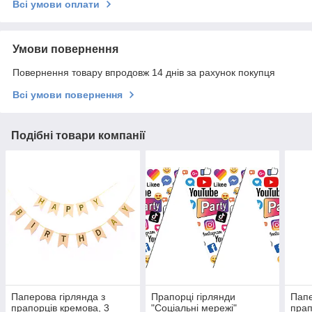
Всі умови оплати
Умови повернення
Повернення товару впродовж 14 днів за рахунок покупця
Всі умови повернення
Подібні товари компанії
Паперова гірлянда з
Прапорці гірлянди
Папе
прапорців кремова, 3
"Соціальні мережі"
прап