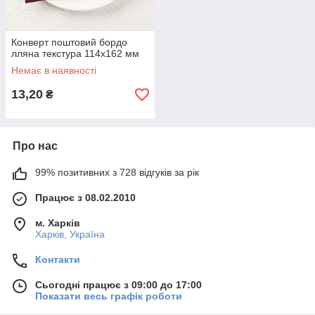
Конверт поштовий бордо
лляна текстура 114х162 мм
Немає в наявності
13,20
₴
Про нас
99% позитивних з 728 відгуків за рік
Працює з 08.02.2010
м. Харків
Харків, Україна
Контакти
Сьогодні працює з 09:00 до 17:00
Показати весь графік роботи