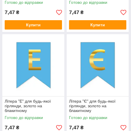
Готово до відправки
Готово до відправки
7,47
7,47
₴
₴
Купити
Купити
Літера "Е" для будь-якої
Літера "Є" для будь-якої
гірлянди, золото на
гірлянди, золото на
блакитному
блакитному
Готово до відправки
Готово до відправки
7,47
7,47
₴
₴