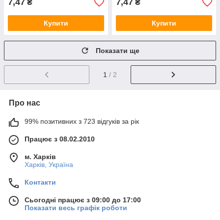
7,47
7,47
₴
₴
Купити
Купити
Показати ще
1
/ 2
Про нас
99% позитивних з 723 відгуків за рік
Працює з 08.02.2010
м. Харків
Харків, Україна
Контакти
Сьогодні працює з 09:00 до 17:00
Показати весь графік роботи