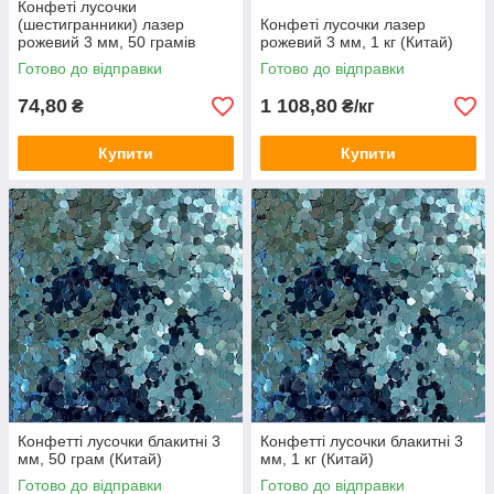
Конфеті лусочки
(шестигранники) лазер
Конфеті лусочки лазер
рожевий 3 мм, 50 грамів
рожевий 3 мм, 1 кг (Китай)
(Китай)
Готово до відправки
Готово до відправки
74,80
1 108,80
₴
₴/кг
Купити
Купити
Конфетті лусочки блакитні 3
Конфетті лусочки блакитні 3
мм, 50 грам (Китай)
мм, 1 кг (Китай)
Готово до відправки
Готово до відправки