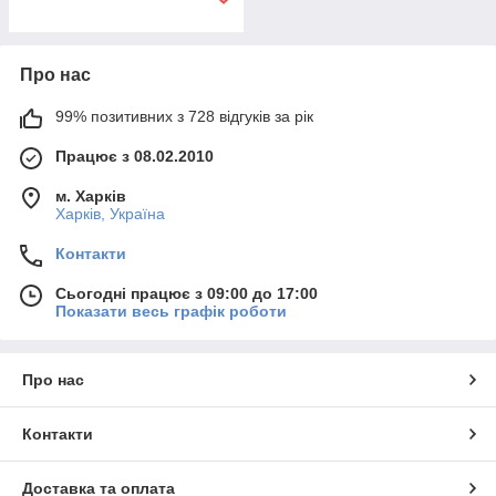
Про нас
99% позитивних з 728 відгуків за рік
Працює з 08.02.2010
м. Харків
Харків, Україна
Контакти
Сьогодні працює з 09:00 до 17:00
Показати весь графік роботи
Про нас
Контакти
Доставка та оплата