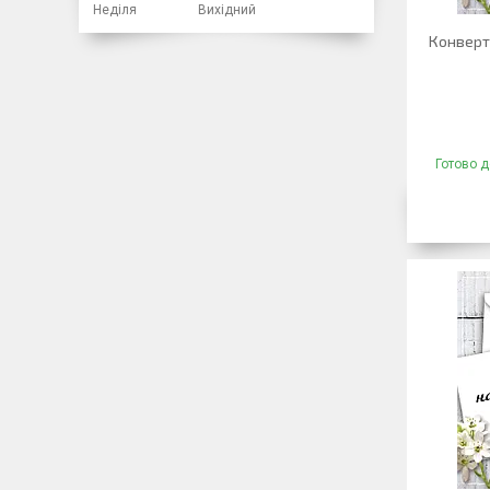
Неділя
Вихідний
Конверт 
Готово д