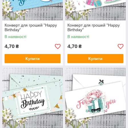
Конверт для грошей "Happy
Конверт для грошей "Happy
Birthday"
Birthday"
В наявності
В наявності
4,70
4,70
₴
₴
Купити
Купити