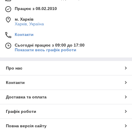
Працює з 08.02.2010
м. Харків
Харків, Україна
Контакти
Сьогодні працює з 09:00 до 17:00
Показати весь графік роботи
Про нас
Контакти
Доставка та оплата
Графік роботи
Повна версія сайту