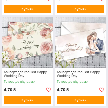
Купити
Купити
Конверт для грошей Happy
Конверт для грошей Happy
Wedding Day
Wedding Day
Готово до відправки
Готово до відправки
4,70
4,70
₴
₴
Купити
Купити