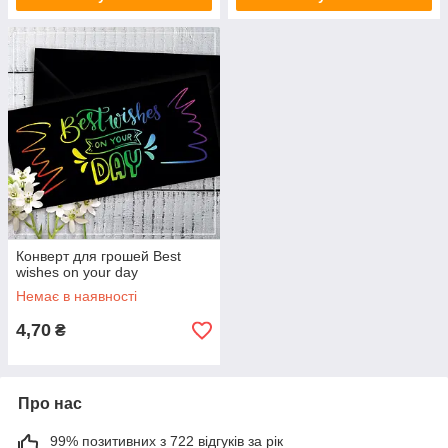
Конверт для грошей Best
wishes on your day
Немає в наявності
4,70
₴
Про нас
99% позитивних з 722 відгуків за рік