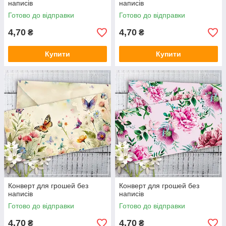
написів
написів
Готово до відправки
Готово до відправки
4,70
4,70
₴
₴
Купити
Купити
Конверт для грошей без
Конверт для грошей без
написів
написів
Готово до відправки
Готово до відправки
4,70
4,70
₴
₴