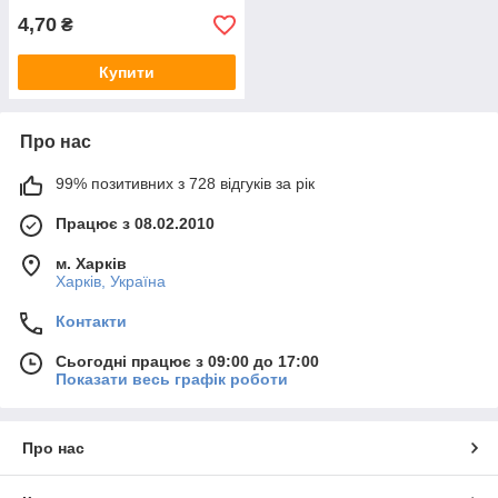
4,70
₴
Купити
Про нас
99% позитивних з 728 відгуків за рік
Працює з 08.02.2010
м. Харків
Харків, Україна
Контакти
Сьогодні працює з 09:00 до 17:00
Показати весь графік роботи
Про нас